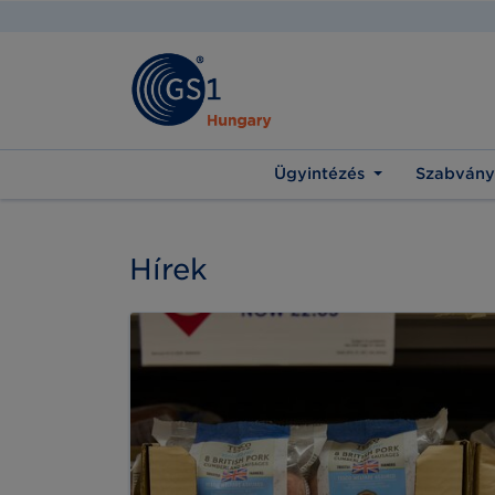
Ügyintézés
Szabvány
Hírek