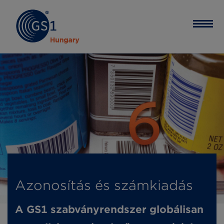
Azonosítás és számkiadás
A GS1 szabványrendszer globálisan