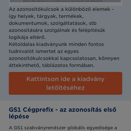
Az azonosítókulcsok a különböző elemek -
így helyek, tárgyak, termékek,
dokumentumok, szolgáltatások, stb
azonosítására szolgálnak és felépítésük
logikája eltérő.
Kétoldalas kiadványunk minden fontos
tudnivalót ismertet az egyes
azonosítókulcsokkal kapcsolatosan, könnyen
áttekinthető, táblázatos formában.
Kattintson ide a kiadvány
letöltéséhez
GS1 Cégprefix - az azonosítás első
lépése
A GS1 szabványrendszer globális egyedisége a