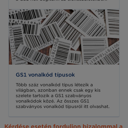
GS1 vonalkód típusok
Több száz vonalkód típus létezik a
világban, azonban ennek csak egy kis
szelete tartozik a GS1 szabványos
vonalkódok közé. Az összes GS1
szabványos vonalkód típusról itt olvashat.
Kérdése esetén forduljon bizalommal a