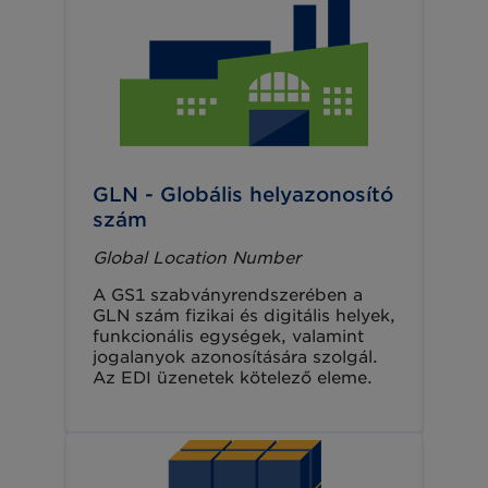
GLN - Globális helyazonosító
szám
Global Location Number
A GS1 szabványrendszerében a
GLN szám fizikai és digitális helyek,
funkcionális egységek, valamint
jogalanyok azonosítására szolgál.
Az EDI üzenetek kötelező eleme.