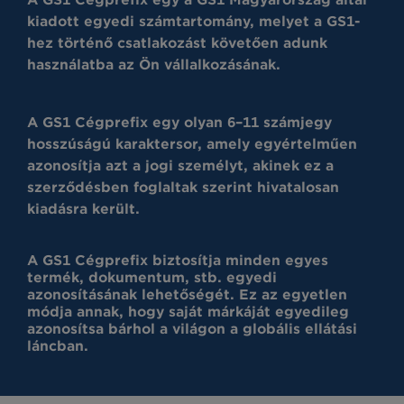
A GS1 Cégprefix egy a GS1 Magyarország által
kiadott egyedi számtartomány, melyet a GS1-
hez történő csatlakozást követően adunk
használatba az Ön vállalkozásának.
A GS1 Cégprefix egy olyan 6–11 számjegy
hosszúságú karaktersor, amely egyértelműen
azonosítja azt a jogi személyt, akinek ez a
szerződésben foglaltak szerint hivatalosan
kiadásra került.
A GS1 Cégprefix biztosítja minden egyes
termék, dokumentum, stb. egyedi
azonosításának lehetőségét. Ez az egyetlen
módja annak, hogy saját márkáját egyedileg
azonosítsa bárhol a világon a globális ellátási
láncban.