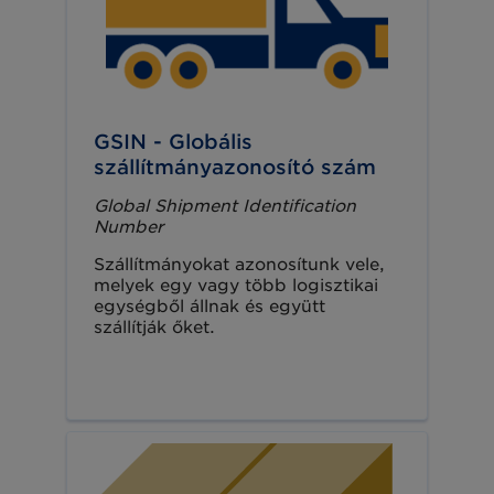
GSIN - Globális
szállítmányazonosító szám
Global Shipment Identification
Number
Szállítmányokat azonosítunk vele,
melyek egy vagy több logisztikai
egységből állnak és együtt
szállítják őket.