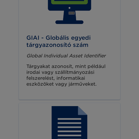
GIAI - Globális egyedi
tárgyazonosító szám
Global Individual Asset Identifier
Tárgyakat azonosít, mint például
irodai vagy szállítmányozási
felszerelést, informatikai
eszközöket vagy járműveket.