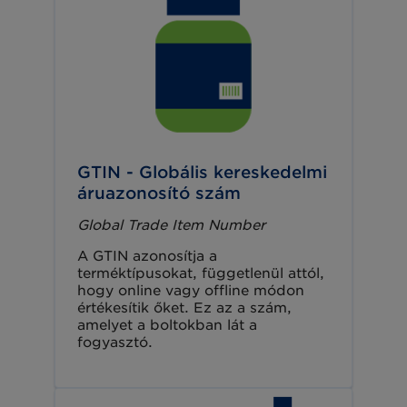
GTIN - Globális kereskedelmi
áruazonosító szám
Global Trade Item Number
A GTIN azonosítja a
terméktípusokat, függetlenül attól,
hogy online vagy offline módon
értékesítik őket. Ez az a szám,
amelyet a boltokban lát a
fogyasztó.