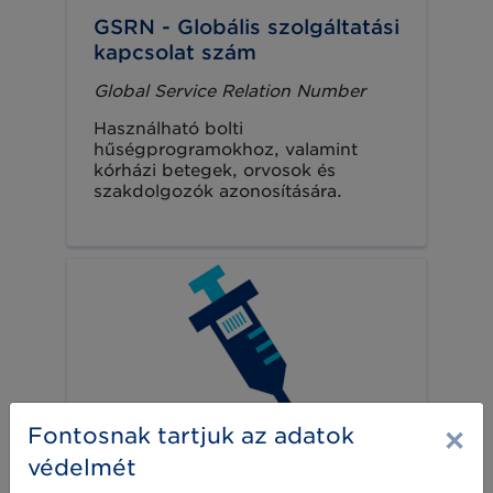
GSRN - Globális szolgáltatási
kapcsolat szám
Global Service Relation Number
Használható bolti
hűségprogramokhoz, valamint
kórházi betegek, orvosok és
szakdolgozók azonosítására.
×
Fontosnak tartjuk az adatok
védelmét
GMN - Globális