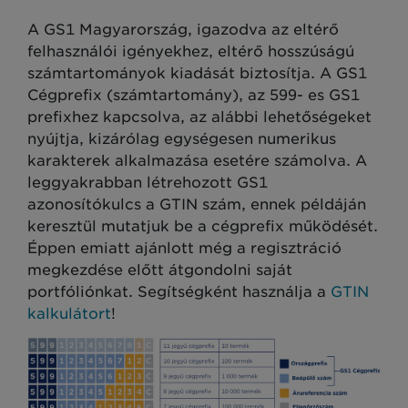
A GS1 Magyarország, igazodva az eltérő
felhasználói igényekhez, eltérő hosszúságú
számtartományok kiadását biztosítja. A GS1
Cégprefix (számtartomány), az 599- es GS1
prefixhez kapcsolva, az alábbi lehetőségeket
nyújtja, kizárólag egységesen numerikus
karakterek alkalmazása esetére számolva. A
leggyakrabban létrehozott GS1
azonosítókulcs a GTIN szám, ennek példáján
keresztül mutatjuk be a cégprefix működését.
Éppen emiatt ajánlott még a regisztráció
megkezdése előtt átgondolni saját
portfóliónkat. Segítségként használja a
GTIN
kalkulátort
!