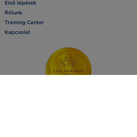
Első lépések
Rólunk
Training Center
Kapcsolat
Impresszum
Adatvédelem
Jogi nyilatkozat
2026 - GS1 Magyarország Nonprofit Zrt. © Minden jog fenntartva.