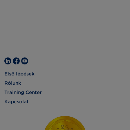
Első lépések
Rólunk
Training Center
Kapcsolat