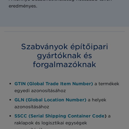
eredményes.
Szabványok építőipari
gyártóknak és
forgalmazóknak
GTIN (Global Trade Item Number)
a termékek
egyedi azonosításához
GLN (Global Location Number)
a helyek
azonosításához
SSCC (Serial Shipping Container Code
)
a
raklapok és logisztikai egységek