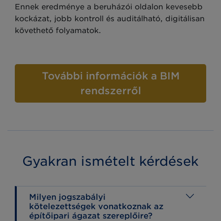
Ennek eredménye a beruházói oldalon kevesebb
kockázat, jobb kontroll és auditálható, digitálisan
követhető folyamatok.
További információk a BIM
rendszerről
Gyakran ismételt kérdések
Milyen jogszabályi
kötelezettségek vonatkoznak az
építőipari ágazat szereplőire?