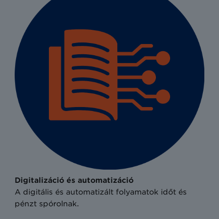
Digitalizáció és automatizáció
A digitális és automatizált folyamatok időt és
pénzt spórolnak.