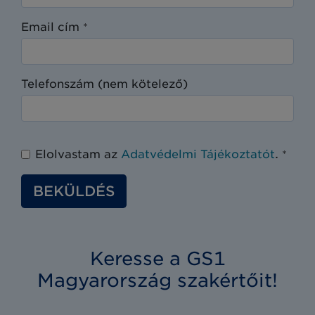
Email cím
*
Telefonszám (nem kötelező)
Elolvastam az
Adatvédelmi Tájékoztatót
.
*
BEKÜLDÉS
Keresse a GS1
Magyarország szakértőit!