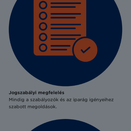
Jogszabályi megfelelés
Mindig a szabályozók és az iparág igényeihez
szabott megoldások.