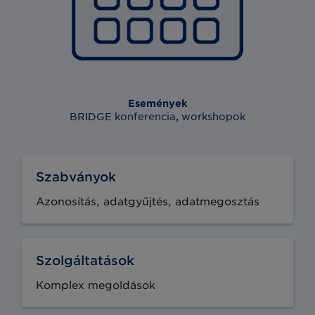
Események
BRIDGE konferencia, workshopok
Szabványok
Azonosítás, adatgyűjtés, adatmegosztás
Szolgáltatások
Komplex megoldások