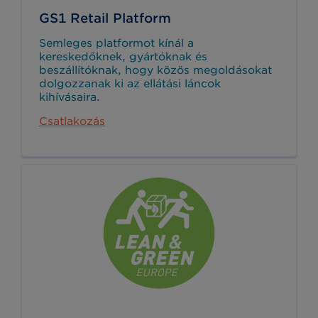
GS1 Retail Platform
Semleges platformot kínál a
kereskedőknek, gyártóknak és
beszállítóknak, hogy közös megoldásokat
dolgozzanak ki az ellátási láncok
kihívásaira.
Csatlakozás