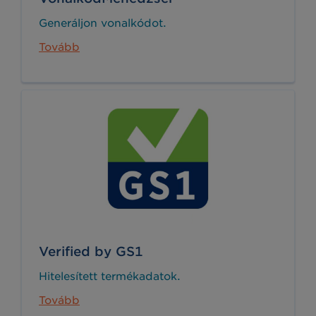
Generáljon vonalkódot.
Tovább
Verified by GS1
Hitelesített termékadatok.
Tovább