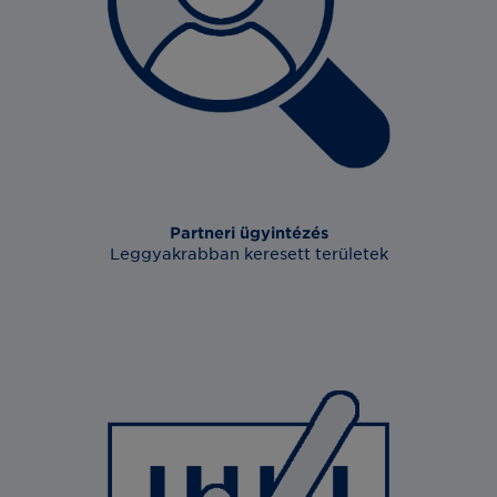
Partneri ügyintézés
Leggyakrabban keresett területek