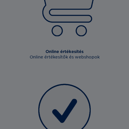
Online értékesítés
Online értékesítők és webshopok