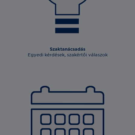
Szaktanácsadás
Egyedi kérdések, szakértői válaszok