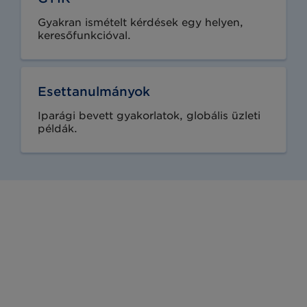
Gyakran ismételt kérdések egy helyen,
keresőfunkcióval.
Esettanulmányok
Iparági bevett gyakorlatok, globális üzleti
példák.