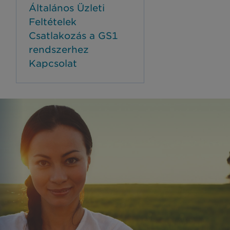
Általános Üzleti
Feltételek
Csatlakozás a GS1
rendszerhez
Kapcsolat