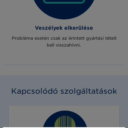
Veszélyek elkerülése
Probléma esetén csak az érintett gyártási tételt
kell visszahívni.
Kapcsolódó szolgáltatások