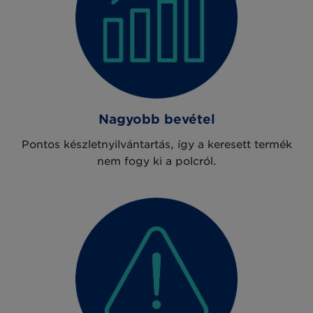
Nagyobb bevétel
Pontos készletnyilvántartás, így a keresett termék
nem fogy ki a polcról.