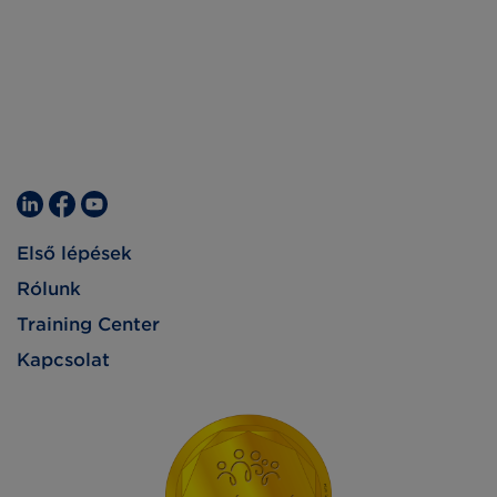
Első lépések
Rólunk
Training Center
Kapcsolat