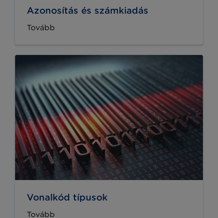
Azonosítás és számkiadás
Tovább
Vonalkód típusok
Tovább