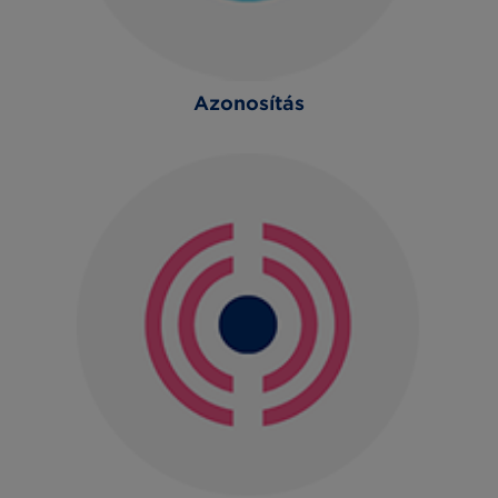
Azonosítás