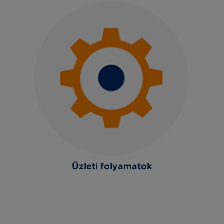
Üzleti folyamatok