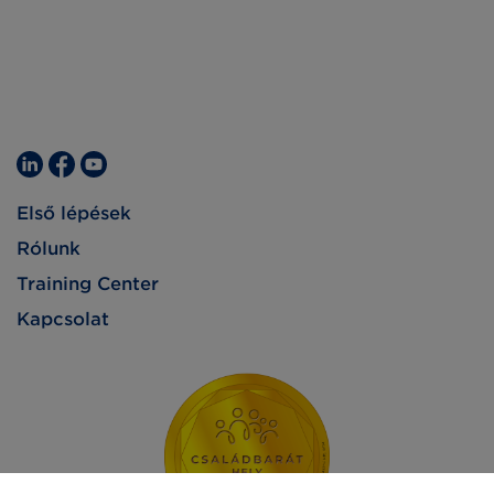
Első lépések
Rólunk
Training Center
Kapcsolat