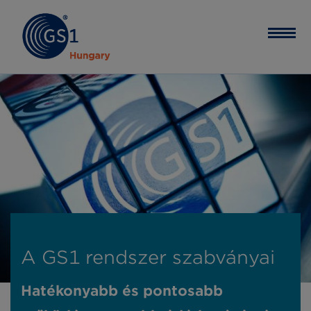
A GS1 rendszer szabványai
Hatékonyabb és pontosabb