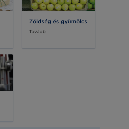
Zöldség és gyümölcs
Tovább