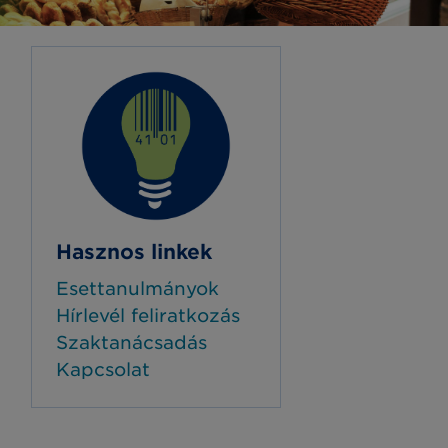
Hasznos linkek
Esettanulmányok
Hírlevél feliratkozás
Szaktanácsadás
Kapcsolat