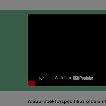
Alábbi szektorspecifikus oldalain