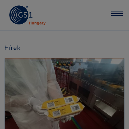
Hírek