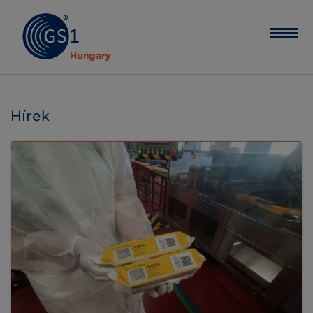
Hírek