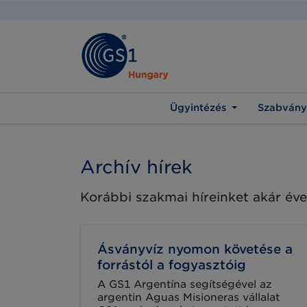
Ügyintézés
Szabvány
Archív hírek
Korábbi szakmai híreinket akár éve
Ásványvíz nyomon követése a
forrástól a fogyasztóig
A GS1 Argentína segítségével az
argentin Aguas Misioneras vállalat