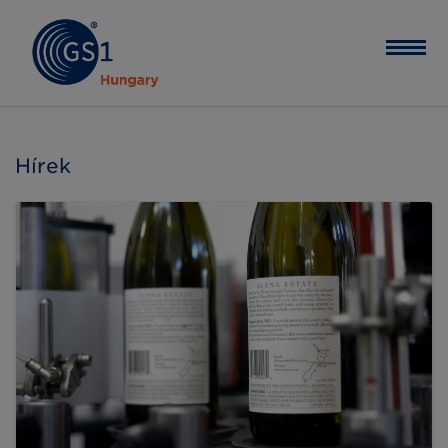
Hírek