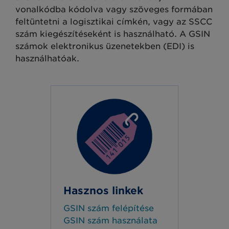
vonalkódba kódolva vagy szöveges formában
feltüntetni a logisztikai címkén, vagy az SSCC
szám kiegészítéseként is használható. A GSIN
számok elektronikus üzenetekben (EDI) is
használhatóak.
Hasznos linkek
GSIN szám felépítése
GSIN szám használata