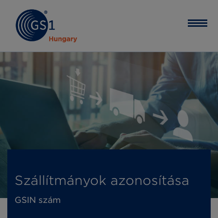
Szállítmányok azonosítása
GSIN szám