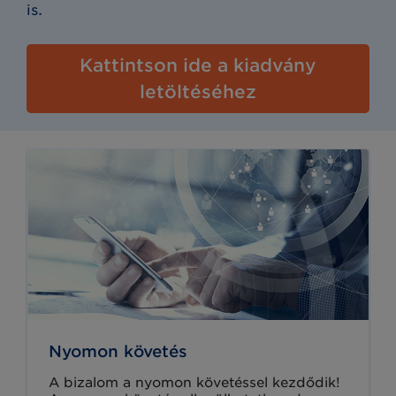
is.
Kattintson ide a kiadvány
letöltéséhez
Nyomon követés
A bizalom a nyomon követéssel kezdődik!