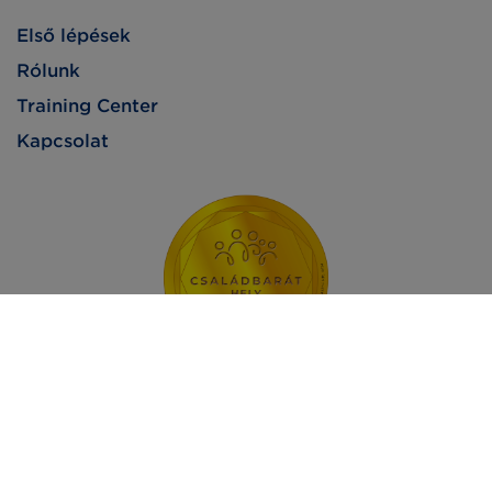
Első lépések
Rólunk
Training Center
Kapcsolat
Impresszum
Adatvédelem
Jogi nyilatkozat