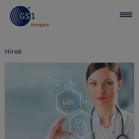
Hírek