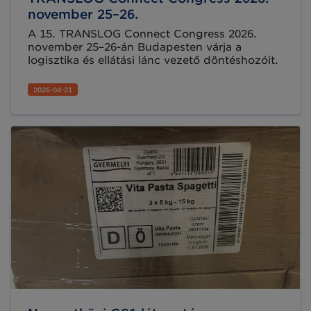
november 25–26.
A 15. TRANSLOG Connect Congress 2026.
november 25–26-án Budapesten várja a
logisztika és ellátási lánc vezető döntéshozóit.
2026-04-21