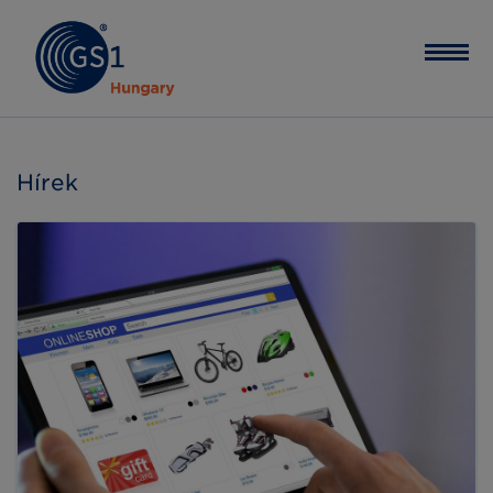
Hírek