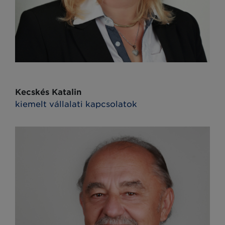
Kecskés Katalin
kiemelt vállalati kapcsolatok