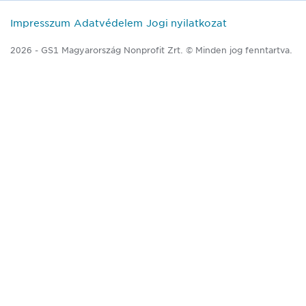
Impresszum
Adatvédelem
Jogi nyilatkozat
2026 - GS1 Magyarország Nonprofit Zrt. © Minden jog fenntartva.