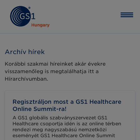
Archív hírek
Korábbi szakmai híreinket akár évekre
visszamenőleg is megtalálhatja itt a
Hírarchívumban.
Regisztráljon most a GS1 Healthcare
Online Summit-ra!
A GS1 globális szabványszervezet GS1
Healthcare csoportja idén is az online térben
rendezi meg nagyszabású nemzetközi
eseményét GS1 Healthcare Online Summit