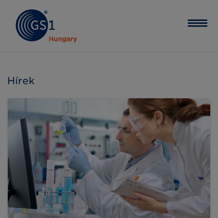
Hírek