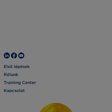
Első lépések
Rólunk
Training Center
Kapcsolat