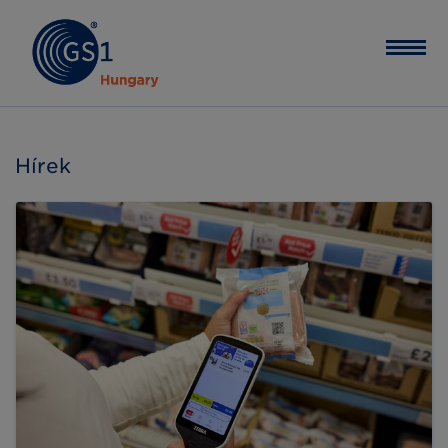
Hírek