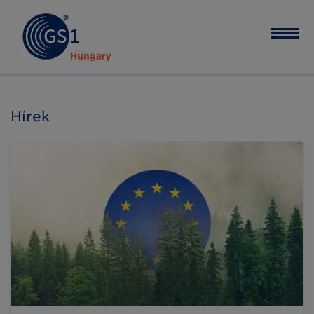
Hírek