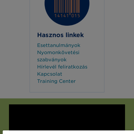
Hasznos linkek
Esettanulmányok
Nyomonkövetési
szabványok
Hírlevél feliratkozás
Kapcsolat
Training Center