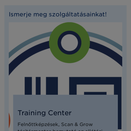
Ismerje meg szolgáltatásainkat!
Training Center
Felnőttképzések, Scan & Grow