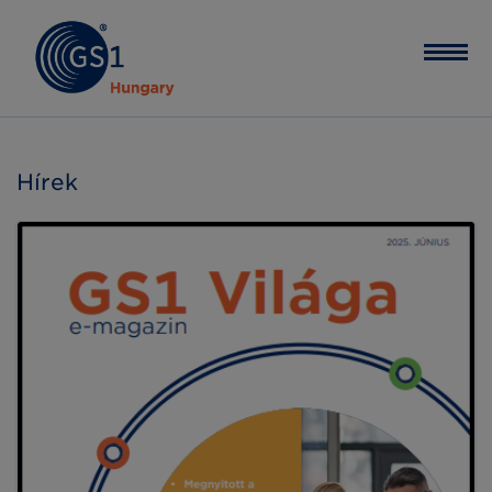
Hírek