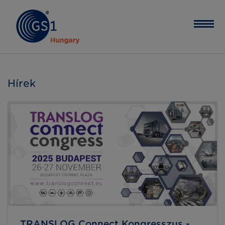
Hírek
TRANSLOG Connect Kongresszus -