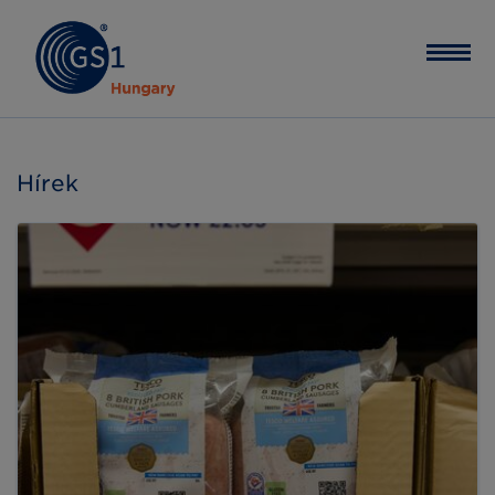
Hírek