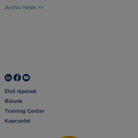
Archív hírek >>
Első lépések
Rólunk
Training Center
Kapcsolat