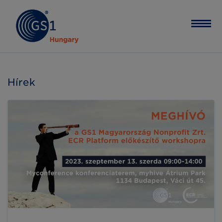
Hírek