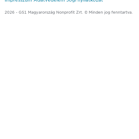
2026 - GS1 Magyarország Nonprofit Zrt. © Minden jog fenntartva.