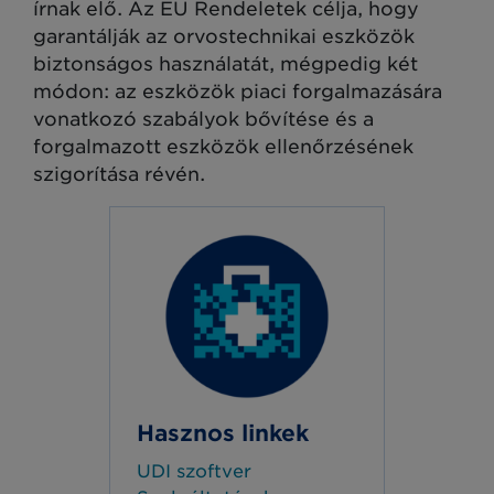
írnak elő. Az EU Rendeletek célja, hogy
garantálják az orvostechnikai eszközök
biztonságos használatát, mégpedig két
módon: az eszközök piaci forgalmazására
vonatkozó szabályok bővítése és a
forgalmazott eszközök ellenőrzésének
szigorítása révén.
Hasznos linkek
UDI szoftver