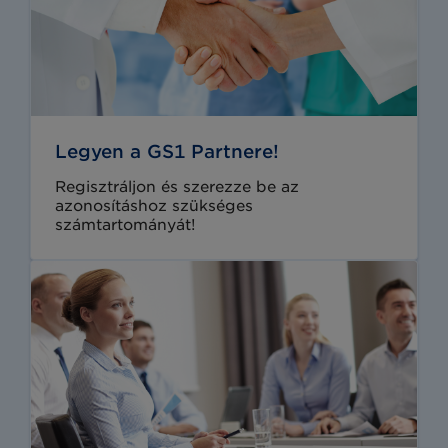
Legyen a GS1 Partnere!
Regisztráljon és szerezze be az
azonosításhoz szükséges
számtartományát!