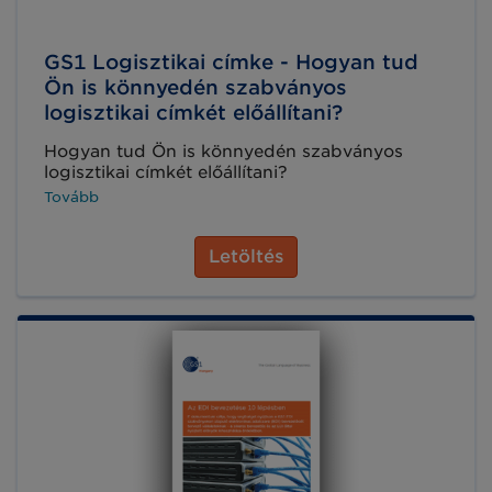
GS1 Logisztikai címke - Hogyan tud
Ön is könnyedén szabványos
logisztikai címkét előállítani?
Hogyan tud Ön is könnyedén szabványos
logisztikai címkét előállítani?
Tovább
Letöltés