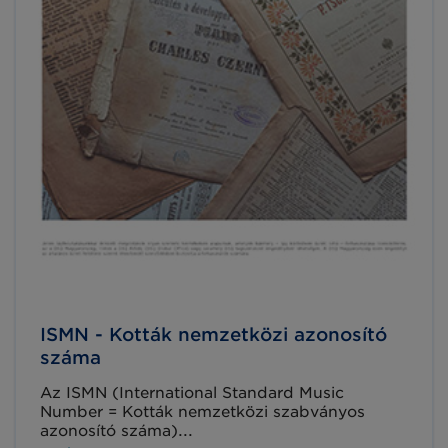
ISMN - Kották nemzetközi azonosító
száma
Az ISMN (International Standard Music
Number = Kották nemzetközi szabványos
azonosító száma)...