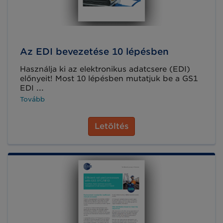
Az EDI bevezetése 10 lépésben
Használja ki az elektronikus adatcsere (EDI)
előnyeit! Most 10 lépésben mutatjuk be a GS1
EDI ...
Tovább
Letöltés