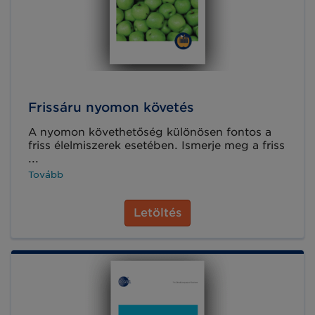
Frissáru nyomon követés
A nyomon követhetőség különösen fontos a
friss élelmiszerek esetében. Ismerje meg a friss
...
Tovább
Letöltés