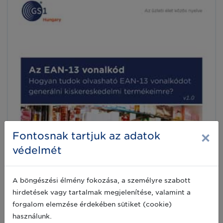
×
Fontosnak tartjuk az adatok
védelmét
A böngészési élmény fokozása, a személyre szabott
hirdetések vagy tartalmak megjelenítése, valamint a
forgalom elemzése érdekében sütiket (cookie)
használunk.