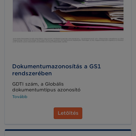
Dokumentumazonosítás a GS1
rendszerében
GDTI szám, a Globális
dokumentumtípus azonosító
Tovább
Letöltés