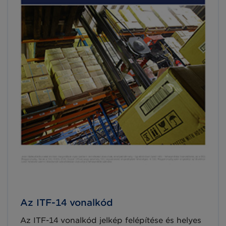
Az ITF-14 vonalkód
Az ITF-14 vonalkód jelkép felépítése és helyes