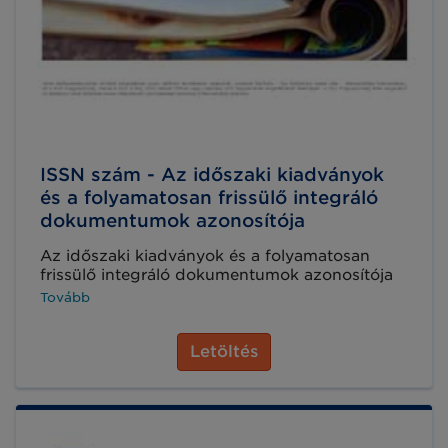
ISSN szám - Az időszaki kiadványok
és a folyamatosan frissülő integráló
dokumentumok azonosítója
Az időszaki kiadványok és a folyamatosan
frissülő integráló dokumentumok azonosítója
Tovább
Letöltés