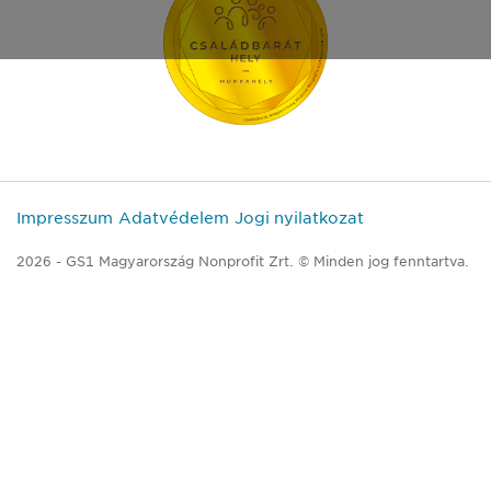
Impresszum
Adatvédelem
Jogi nyilatkozat
2026 - GS1 Magyarország Nonprofit Zrt. © Minden jog fenntartva.