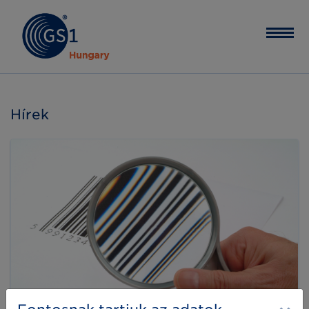
Hírek