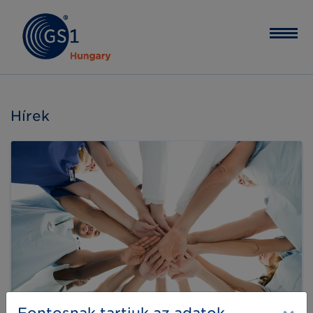
Hírek