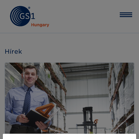
Hírek