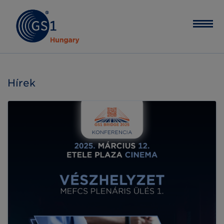
Hírek