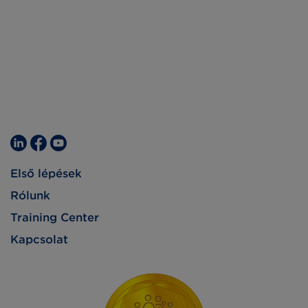
Első lépések
Rólunk
Training Center
Kapcsolat