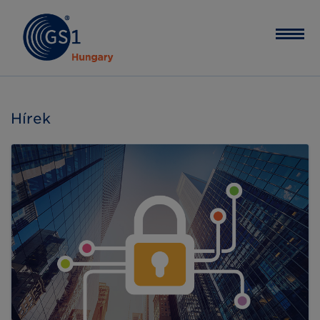
Hírek