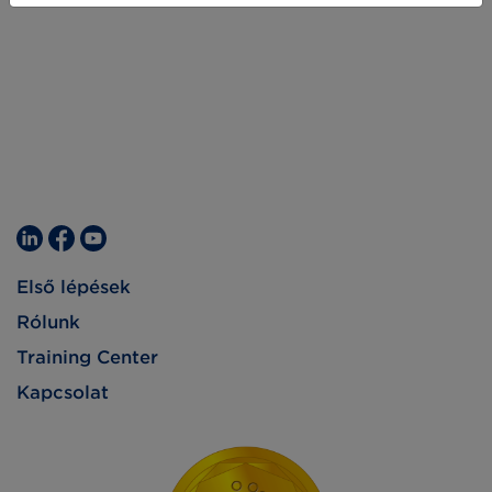
Első lépések
Rólunk
Training Center
Kapcsolat