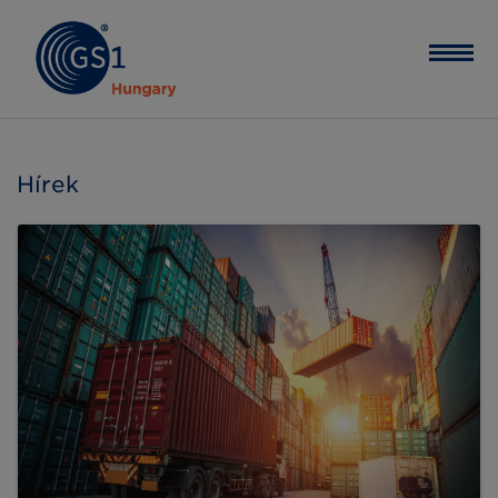
Hírek