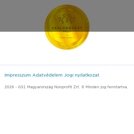
Impresszum
Adatvédelem
Jogi nyilatkozat
2026 - GS1 Magyarország Nonprofit Zrt. © Minden jog fenntartva.