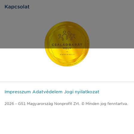
Kapcsolat
Impresszum
Adatvédelem
Jogi nyilatkozat
2026 - GS1 Magyarország Nonprofit Zrt. © Minden jog fenntartva.