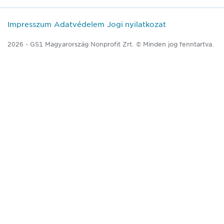
Impresszum
Adatvédelem
Jogi nyilatkozat
2026 - GS1 Magyarország Nonprofit Zrt. © Minden jog fenntartva.