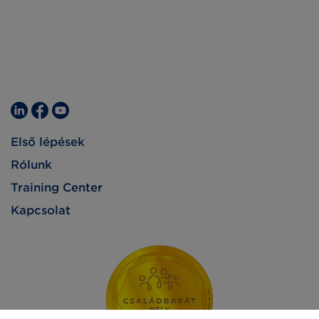
Első lépések
Rólunk
Training Center
Kapcsolat