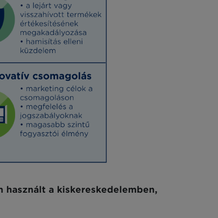
 használt a kiskereskedelemben,