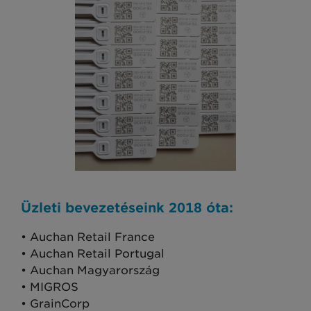
Üzleti bevezetéseink 2018 óta:
• Auchan Retail France
• Auchan Retail Portugal
• Auchan Magyarország
• MIGROS
• GrainCorp