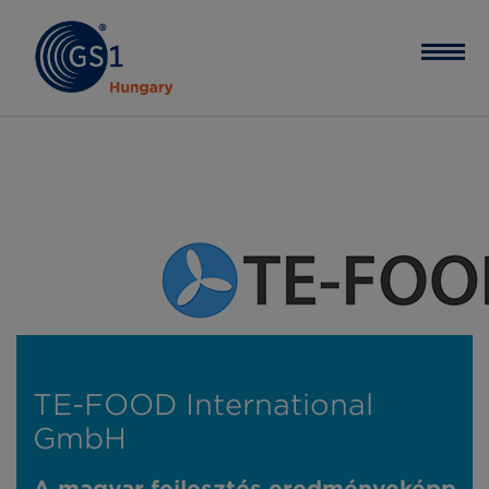
TE-FOOD International
GmbH