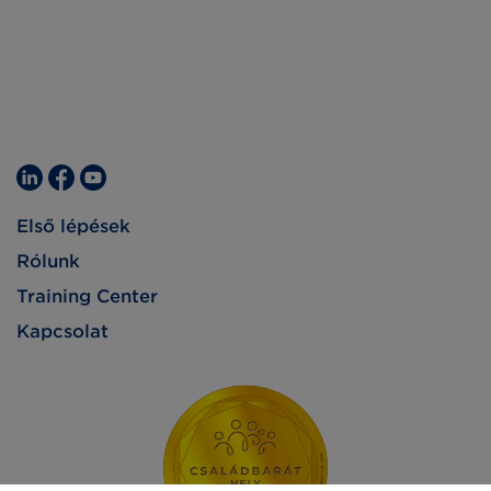
Első lépések
Rólunk
Training Center
Kapcsolat