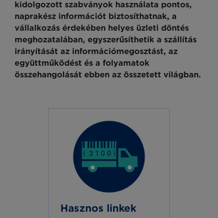
kidolgozott szabványok használata pontos,
naprakész információt biztosíthatnak, a
vállalkozás érdekében helyes üzleti döntés
meghozatalában, egyszerűsíthetik a szállítás
irányítását az információmegosztást, az
együttműködést és a folyamatok
összehangolását ebben az összetett világban.
Hasznos linkek