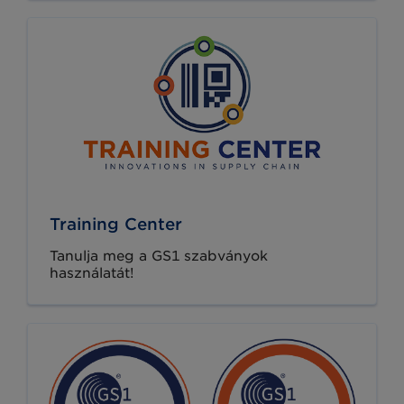
Training Center
Tanulja meg a GS1 szabványok
használatát!