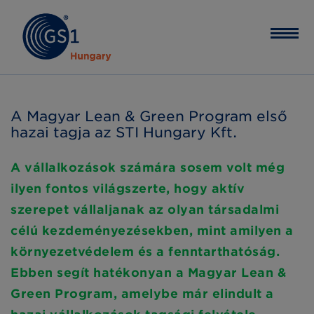
A Magyar Lean & Green Program első
hazai tagja az STI Hungary Kft.
A vállalkozások számára sosem volt még
ilyen fontos világszerte, hogy aktív
szerepet vállaljanak az olyan társadalmi
célú kezdeményezésekben, mint amilyen a
környezetvédelem és a fenntarthatóság.
Ebben segít hatékonyan a Magyar Lean &
Green Program, amelybe már elindult a