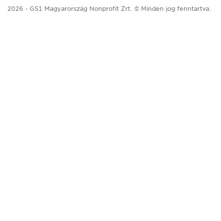
2026 - GS1 Magyarország Nonprofit Zrt. © Minden jog fenntartva.