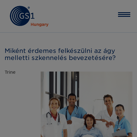
Miként érdemes felkészülni az ágy
melletti szkennelés bevezetésére?
Trine