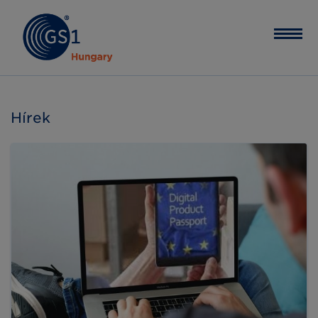
Hírek